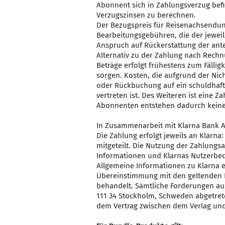
Abonnent sich in Zahlungsverzug befi
Verzugszinsen zu berechnen.
Der Bezugspreis für Reisenachsendun
Bearbeitungsgebühren, die der jeweil
Anspruch auf Rückerstattung der an
Alternativ zu der Zahlung nach Rechn
Beträge erfolgt frühestens zum Fälli
sorgen. Kosten, die aufgrund der Ni
oder Rückbuchung auf ein schuldhaft
vertreten ist. Des Weiteren ist eine 
Abonnenten entstehen dadurch keine
In Zusammenarbeit mit Klarna Bank AB
Die Zahlung erfolgt jeweils an Klarna
mitgeteilt. Die Nutzung der Zahlungsa
Informationen und Klarnas Nutzerbed
Allgemeine Informationen zu Klarna 
Übereinstimmung mit den geltenden
behandelt. Sämtliche Forderungen aus
111 34 Stockholm, Schweden abgetret
dem Vertrag zwischen dem Verlag und