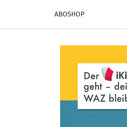
ABOSHOP