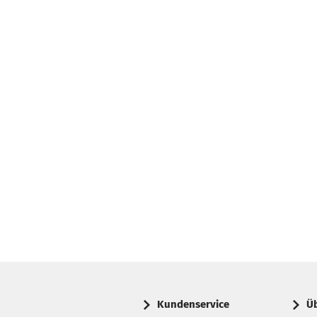
Kundenservice
Ü