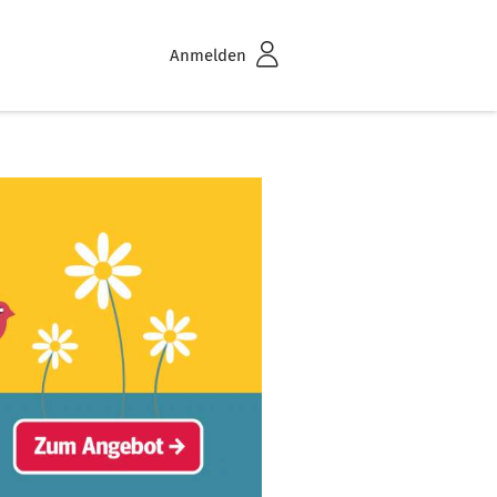
Anmelden