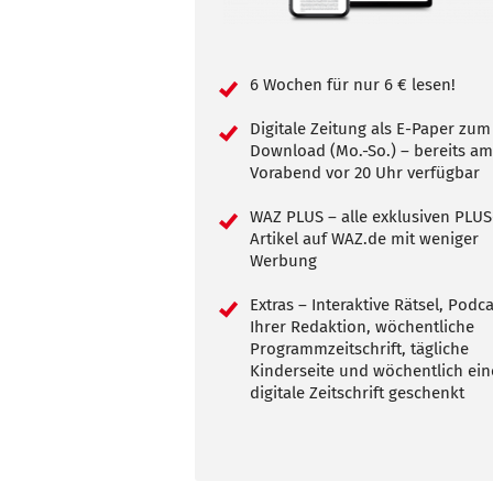
6 Wochen für nur 6 € lesen!
Digitale Zeitung als E-Paper zum
Download (Mo.-So.) – bereits a
Vorabend vor 20 Uhr verfügbar
WAZ PLUS – alle exklusiven PLUS
Artikel auf WAZ.de mit weniger
Werbung
Extras – Interaktive Rätsel, Podc
Ihrer Redaktion, wöchentliche
Programmzeitschrift, tägliche
Kinderseite und wöchentlich ein
digitale Zeitschrift geschenkt