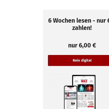
6 Wochen lesen - nur 
zahlen!
nur
6,00 €