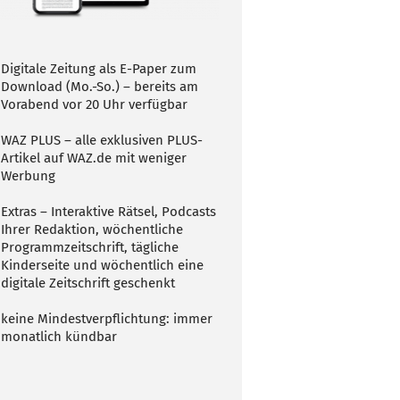
Digitale Zeitung als E-Paper zum
Download (Mo.-So.) – bereits am
Vorabend vor 20 Uhr verfügbar
WAZ PLUS – alle exklusiven PLUS-
Artikel auf WAZ.de mit weniger
Werbung
Extras – Interaktive Rätsel, Podcasts
Ihrer Redaktion, wöchentliche
Programmzeitschrift, tägliche
Kinderseite und wöchentlich eine
digitale Zeitschrift geschenkt
keine Mindestverpflichtung: immer
monatlich kündbar