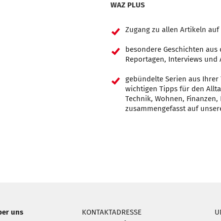
WAZ PLUS
Zugang zu allen Artikeln au
besondere Geschichten aus
Reportagen, Interviews und 
gebündelte Serien aus Ihrer
wichtigen Tipps für den All
Technik, Wohnen, Finanzen, 
zusammengefasst auf unser
ber uns
KONTAKTADRESSE
U