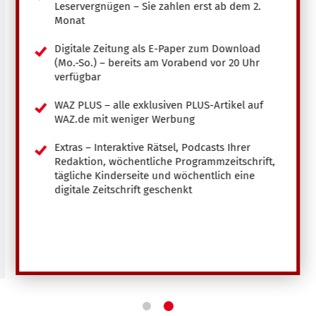
Leservergnügen – Sie zahlen erst ab dem 2.
Monat
Digitale Zeitung als E-Paper zum Download
(Mo.-So.) – bereits am Vorabend vor 20 Uhr
verfügbar
WAZ PLUS – alle exklusiven PLUS-Artikel auf
WAZ.de mit weniger Werbung
Extras – Interaktive Rätsel, Podcasts Ihrer
Redaktion, wöchentliche Programmzeitschrift,
tägliche Kinderseite und wöchentlich eine
digitale Zeitschrift geschenkt