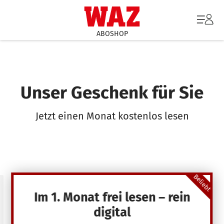
ABOSHOP
Unser Geschenk für Sie
Jetzt einen Monat kostenlos lesen
Beliebt
Im 1. Monat frei lesen – rein
digital