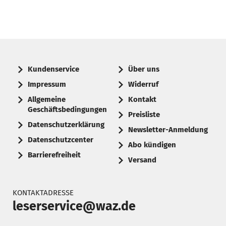
Kundenservice
Über uns
Impressum
Widerruf
Allgemeine
Kontakt
Geschäftsbedingungen
Preisliste
Datenschutzerklärung
Newsletter-Anmeldung
Datenschutzcenter
Abo kündigen
Barrierefreiheit
Versand
KONTAKTADRESSE
leserservice@waz.de