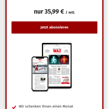
nur
35,99 €
/ mtl.
Wir schenken Ihnen einen Monat