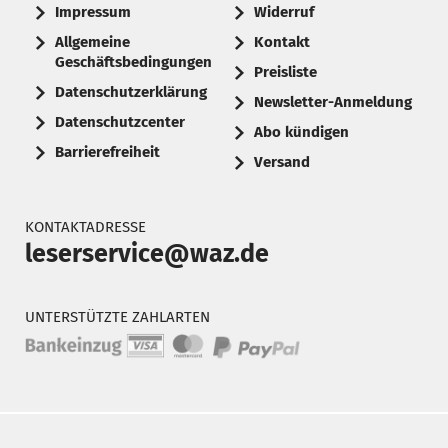
Impressum
Widerruf
Allgemeine
Kontakt
Geschäftsbedingungen
Preisliste
Datenschutzerklärung
Newsletter-Anmeldung
Datenschutzcenter
Abo kündigen
Barrierefreiheit
Versand
KONTAKTADRESSE
leserservice@waz.de
UNTERSTÜTZTE ZAHLARTEN