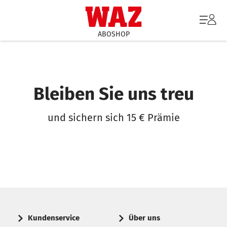
ABOSHOP
Bleiben Sie uns treu
und sichern sich 15 € Prämie
Kundenservice
Über uns