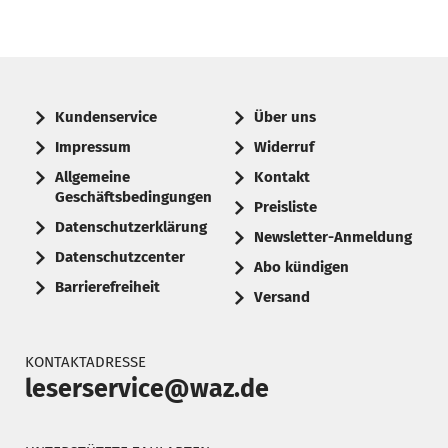
Kundenservice
Über uns
Impressum
Widerruf
Allgemeine
Kontakt
Geschäftsbedingungen
Preisliste
Datenschutzerklärung
Newsletter-Anmeldung
Datenschutzcenter
Abo kündigen
Barrierefreiheit
Versand
KONTAKTADRESSE
leserservice@waz.de