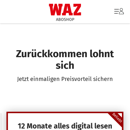
ABOSHOP
Zurückkommen lohnt
sich
Jetzt einmaligen Preisvorteil sichern
Beliebt
12 Monate alles digital lesen