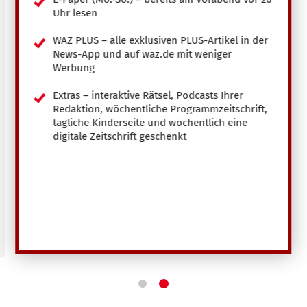
Uhr lesen
WAZ PLUS – alle exklusiven PLUS-Artikel in der
News-App und auf waz.de mit weniger
Werbung
Extras – interaktive Rätsel, Podcasts Ihrer
Redaktion, wöchentliche Programmzeitschrift,
tägliche Kinderseite und wöchentlich eine
digitale Zeitschrift geschenkt